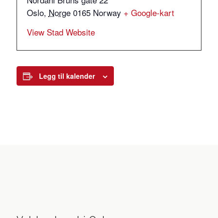
Oslo
,
Norge
0165
Norway
+ Google-kart
View Stad Website
Legg til kalender