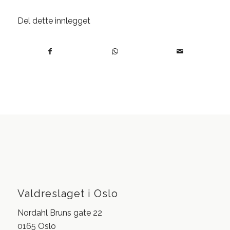
Del dette innlegget
Valdreslaget i Oslo
Nordahl Bruns gate 22
0165 Oslo