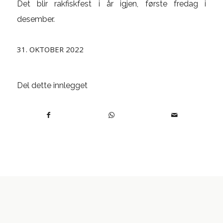
Det blir rakfiskfest i år igjen, første fredag i
desember.
31. OKTOBER 2022
Del dette innlegget